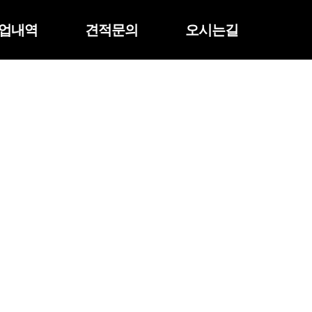
업내역
견적문의
오시는길