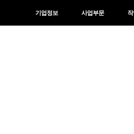
기업정보
사업부문
작