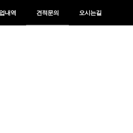
업내역
견적문의
오시는길
)