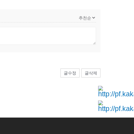
글수정
글삭제