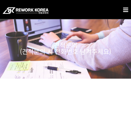
견적문의
(견적문의 시 전화번호 남겨주세요)