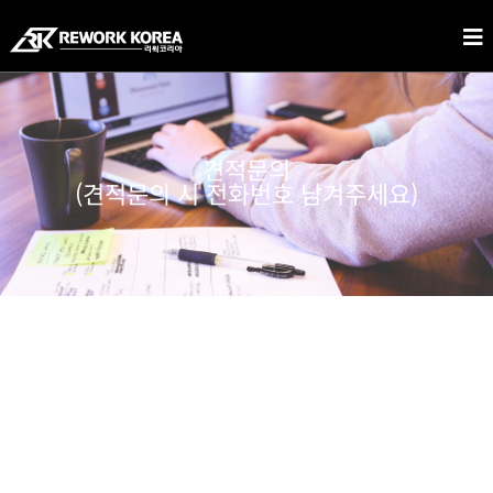
견적문의
(견적문의 시 전화번호 남겨주세요)