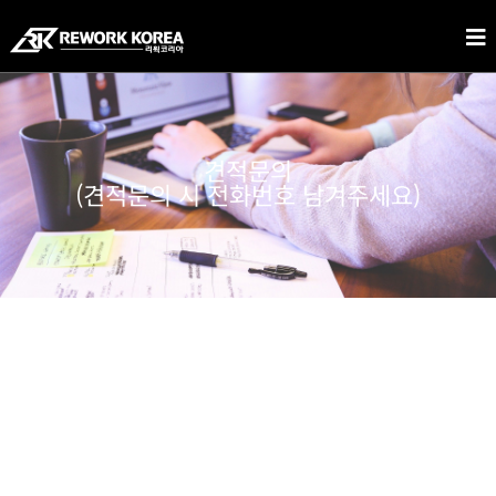
견적문의
(견적문의 시 전화번호 남겨주세요)