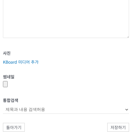
사진
KBoard 미디어 추가
썸네일
통합검색
돌아가기
저장하기