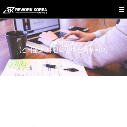
견적문의
(견적문의 시 전화번호 남겨주세요)