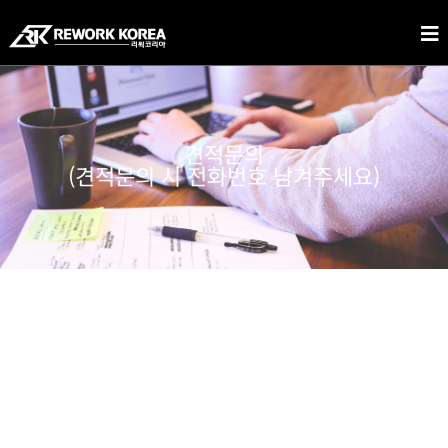
견적문의
(견적문의 시 전화번호 남겨주세요)