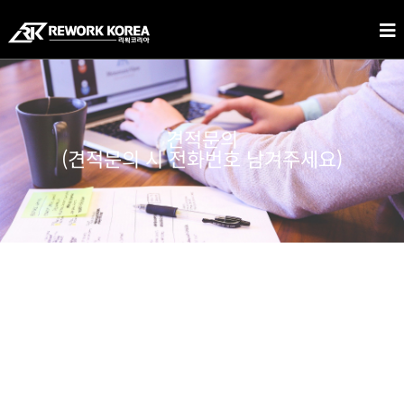
견적문의
(견적문의 시 전화번호 남겨주세요)