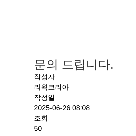
문의 드립니다.
작성자
리웍코리아
작성일
2025-06-26 08:08
조회
50