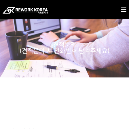
견적문의
(견적문의 시 전화번호 남겨주세요)