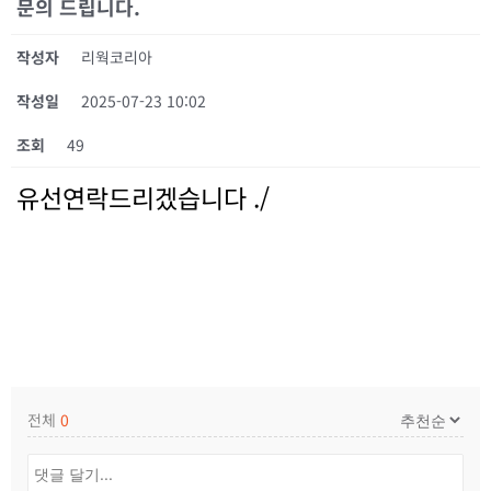
문의 드립니다.
작성자
리웍코리아
작성일
2025-07-23 10:02
조회
49
유선연락드리겠습니다 ./
전체
0