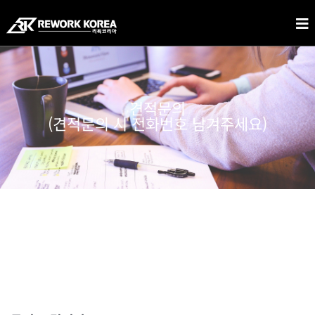
견적문의
(견적문의 시 전화번호 남겨주세요)