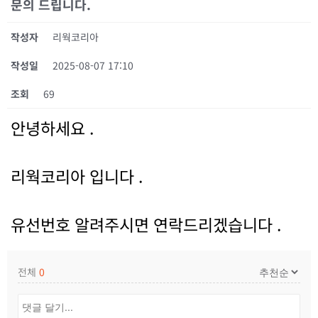
문의 드립니다.
작성자
리웍코리아
작성일
2025-08-07 17:10
조회
69
안녕하세요 .
리웍코리아 입니다 .
유선번호 알려주시면 연락드리겠습니다 .
전체
0