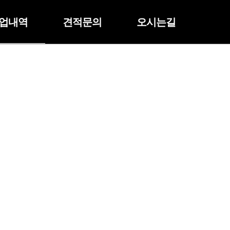
업내역
견적문의
오시는길