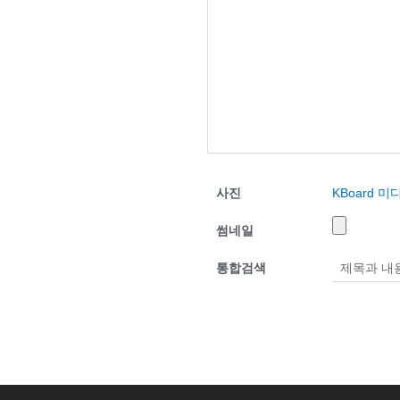
사진
KBoard 
썸네일
통합검색