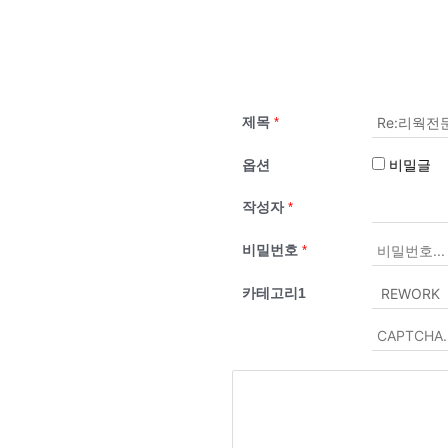
제목
*
옵션
비밀글
작성자
*
비밀번호
*
카테고리1