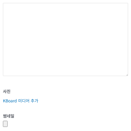
사진
KBoard 미디어 추가
썸네일