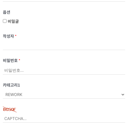
옵션
비밀글
작성자
*
비밀번호
*
카테고리1