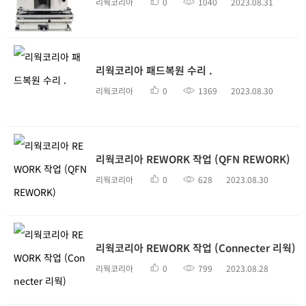
리웍코리아
0
1040
2023.08.31
리웍코리아 패드복원 수리 .
리웍코리아
0
1369
2023.08.30
리웍코리아 REWORK 작업 (QFN REWORK)
리웍코리아
0
628
2023.08.30
리웍코리아 REWORK 작업 (Connecter 리웍)
리웍코리아
0
799
2023.08.28