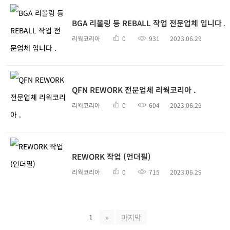
BGA 리볼링 등 REBALL 작업 전문업체 입니다 .
리웍코리아
0
931
2023.06.29
QFN REWORK 전문업체 리웍코리아 .
리웍코리아
0
604
2023.06.29
REWORK 작업 (언더필)
리웍코리아
0
715
2023.06.29
1
»
마지막