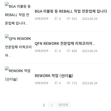
BGA 리볼링 등 REBALL 작업 전문업체 입니다 .
리웍코리아
0
931
2023.06.29
QFN REWORK 전문업체 리웍코리아 .
리웍코리아
0
604
2023.06.29
REWORK 작업 (언더필)
리웍코리아
0
715
2023.06.29
1
»
마지막