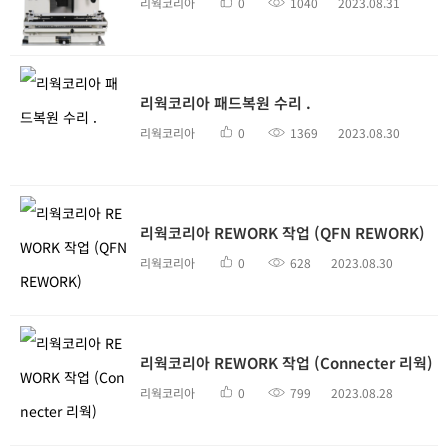
리웍코리아
0
1040
2023.08.31
리웍코리아 패드복원 수리 .
리웍코리아
0
1369
2023.08.30
리웍코리아 REWORK 작업 (QFN REWORK)
리웍코리아
0
628
2023.08.30
리웍코리아 REWORK 작업 (Connecter 리웍)
리웍코리아
0
799
2023.08.28