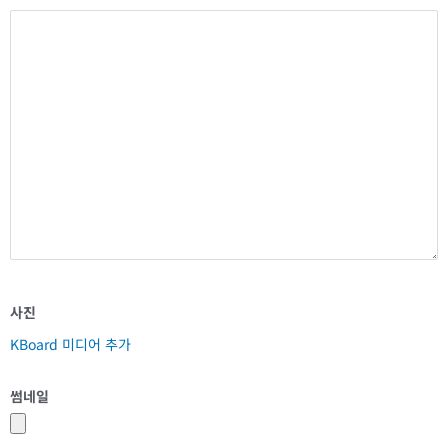
사진
KBoard 미디어 추가
썸네일