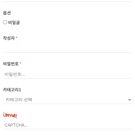
옵션
비밀글
작성자
*
비밀번호
*
카테고리1