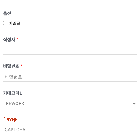
옵션
비밀글
작성자
*
비밀번호
*
카테고리1