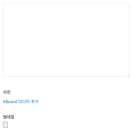
사진
KBoard 미디어 추가
썸네일