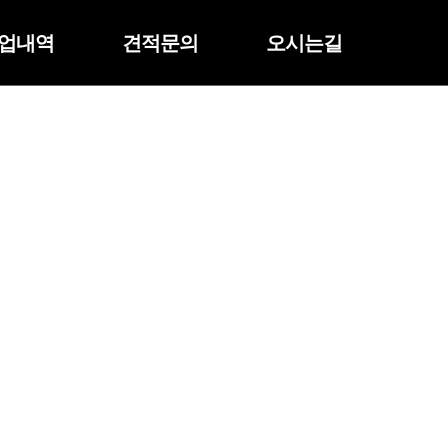
업내역
견적문의
오시는길