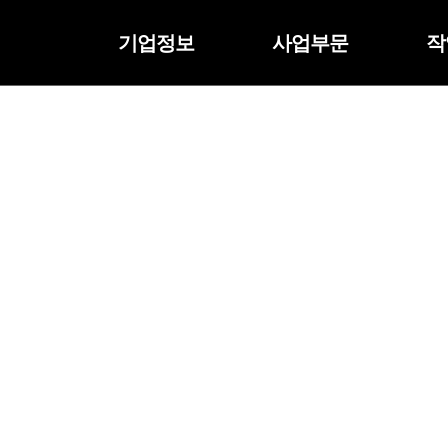
기업정보
사업부문
작