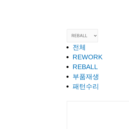
전체
REWORK
REBALL
부품재생
패턴수리