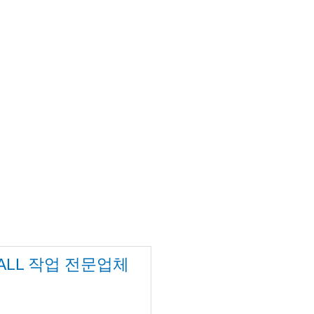
BALL 작업 전문업체