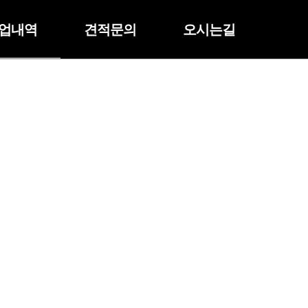
업내역
견적문의
오시는길