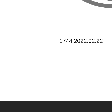
1744
2022.02.22